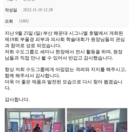
2022-11-10 12:28
작성일
11802
조회
지난 9월 25일 (일) 부산 해운대 시그니엘 호텔에서 개최된
제19회 부울경 피부과 의사회 학술대회가 원장님들의 관심
과 참여로 성료 되었습니다.
저희 수도그룹도 세미나 현장에서 전시 활동을 하며, 원장
님들과 직접 만나 뵐 수 있어서 반갑고 감사했습니다.
항상 저희 수도그룹에게 아낌없는 격려와 지지를 해주시고,
함께 해주셔서 감사합니다.
더욱 더 좋은 제품과 발전된 모습으로 다시 찾아 뵙겠습니
다.
감사합니다.