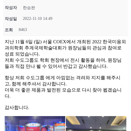
작성자
한승완
2022-11-10 14:49
작성일
8463
조회
지난 11월 6일 (일) 서울 COEX에서 개최된 2022 한국미용외
과의학회 추계국제학술대회가 원장님들의 관심과 참여로
성료 되었습니다.
저희 수도그룹도 학회 현장에서 전시 활동을 하며, 원장님
들과 직접 만나 뵐 수 있어서 반갑고 감사했습니다.
항상 저희 수도그룹 에게 아낌없는 격려와 지지를 해주시
고, 함께 해주셔서 감사합니다.
더욱 더 좋은 제품과 발전된 모습으로 다시 찾아 뵙겠습니
다.
감사합니다.