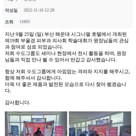
2022-11-10 12:28
작성일
11803
조회
지난 9월 25일 (일) 부산 해운대 시그니엘 호텔에서 개최된
제19회 부울경 피부과 의사회 학술대회가 원장님들의 관심
과 참여로 성료 되었습니다.
저희 수도그룹도 세미나 현장에서 전시 활동을 하며, 원장
님들과 직접 만나 뵐 수 있어서 반갑고 감사했습니다.
항상 저희 수도그룹에게 아낌없는 격려와 지지를 해주시고,
함께 해주셔서 감사합니다.
더욱 더 좋은 제품과 발전된 모습으로 다시 찾아 뵙겠습니
다.
감사합니다.