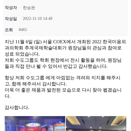
작성자
한승완
2022-11-10 14:49
작성일
8465
조회
지난 11월 6일 (일) 서울 COEX에서 개최된 2022 한국미용외
과의학회 추계국제학술대회가 원장님들의 관심과 참여로
성료 되었습니다.
저희 수도그룹도 학회 현장에서 전시 활동을 하며, 원장님
들과 직접 만나 뵐 수 있어서 반갑고 감사했습니다.
항상 저희 수도그룹 에게 아낌없는 격려와 지지를 해주시
고, 함께 해주셔서 감사합니다.
더욱 더 좋은 제품과 발전된 모습으로 다시 찾아 뵙겠습니
다.
감사합니다.