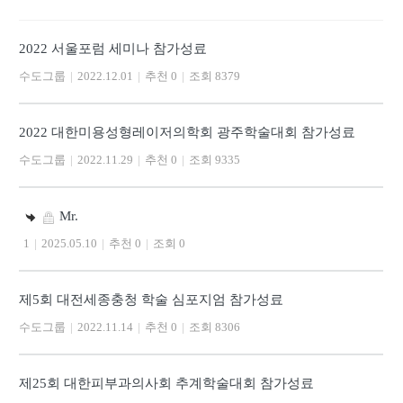
2022 서울포럼 세미나 참가성료
수도그룹
|
2022.12.01
|
추천 0
|
조회 8379
2022 대한미용성형레이저의학회 광주학술대회 참가성료
수도그룹
|
2022.11.29
|
추천 0
|
조회 9335
Mr.
1
|
2025.05.10
|
추천 0
|
조회 0
제5회 대전세종충청 학술 심포지엄 참가성료
수도그룹
|
2022.11.14
|
추천 0
|
조회 8306
제25회 대한피부과의사회 추계학술대회 참가성료