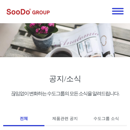
공지/소식
끊임없이 변화하는 수도그룹의 모든 소식을 알려드립니다.
전체
제품관련 공지
수도그룹 소식