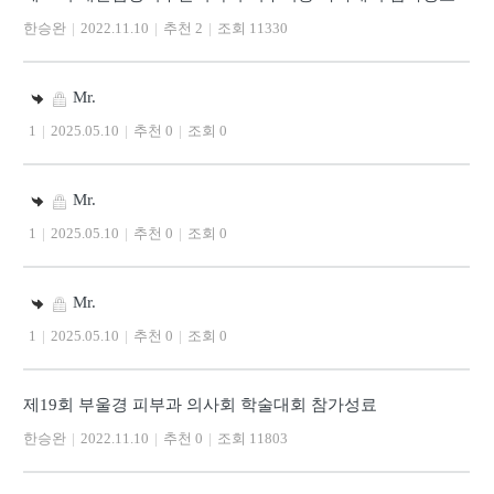
한승완
|
2022.11.10
|
추천 2
|
조회 11330
Mr.
1
|
2025.05.10
|
추천 0
|
조회 0
Mr.
1
|
2025.05.10
|
추천 0
|
조회 0
Mr.
1
|
2025.05.10
|
추천 0
|
조회 0
제19회 부울경 피부과 의사회 학술대회 참가성료
한승완
|
2022.11.10
|
추천 0
|
조회 11803