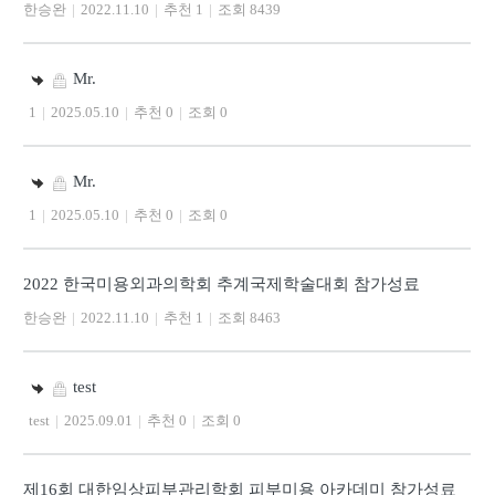
한승완
|
2022.11.10
|
추천 1
|
조회 8439
Mr.
1
|
2025.05.10
|
추천 0
|
조회 0
Mr.
1
|
2025.05.10
|
추천 0
|
조회 0
2022 한국미용외과의학회 추계국제학술대회 참가성료
한승완
|
2022.11.10
|
추천 1
|
조회 8463
test
test
|
2025.09.01
|
추천 0
|
조회 0
제16회 대한임상피부관리학회 피부미용 아카데미 참가성료