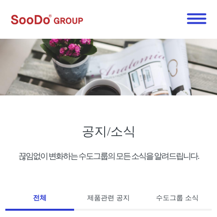
공지/소식
끊임없이 변화하는 수도그룹의 모든 소식을 알려드립니다.
전체
제품관련 공지
수도그룹 소식