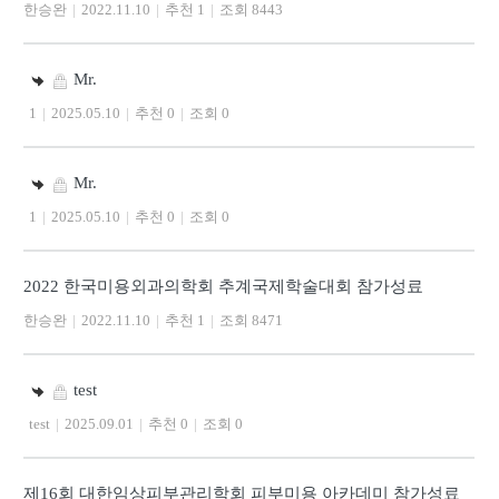
한승완
|
2022.11.10
|
추천 1
|
조회 8443
Mr.
1
|
2025.05.10
|
추천 0
|
조회 0
Mr.
1
|
2025.05.10
|
추천 0
|
조회 0
2022 한국미용외과의학회 추계국제학술대회 참가성료
한승완
|
2022.11.10
|
추천 1
|
조회 8471
test
test
|
2025.09.01
|
추천 0
|
조회 0
제16회 대한임상피부관리학회 피부미용 아카데미 참가성료