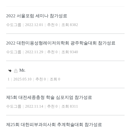
2022 서울포럼 세미나 참가성료
수도그룹
|
2022.12.01
|
추천 0
|
조회 8382
2022 대한미용성형레이저의학회 광주학술대회 참가성료
수도그룹
|
2022.11.29
|
추천 0
|
조회 9340
Mr.
1
|
2025.05.10
|
추천 0
|
조회 0
제5회 대전세종충청 학술 심포지엄 참가성료
수도그룹
|
2022.11.14
|
추천 0
|
조회 8311
제25회 대한피부과의사회 추계학술대회 참가성료