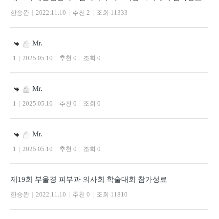
한승완
|
2022.11.10
|
추천 2
|
조회 11333
Mr.
1
|
2025.05.10
|
추천 0
|
조회 0
Mr.
1
|
2025.05.10
|
추천 0
|
조회 0
Mr.
1
|
2025.05.10
|
추천 0
|
조회 0
제19회 부울경 피부과 의사회 학술대회 참가성료
한승완
|
2022.11.10
|
추천 0
|
조회 11810